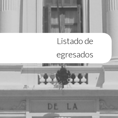
Listado de
egresados