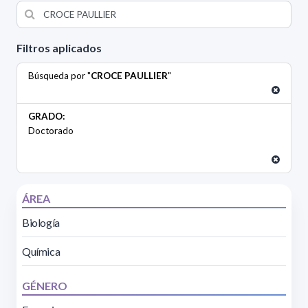
Filtros aplicados
Búsqueda por "
CROCE PAULLIER
"
GRADO:
Doctorado
ÁREA
Biología
Química
GÉNERO