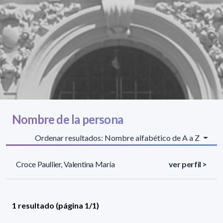
Nombre de la persona
Ordenar resultados: Nombre alfabético de A a Z
Croce Paullier, Valentina María
ver perfil >
1 resultado (página 1/1)