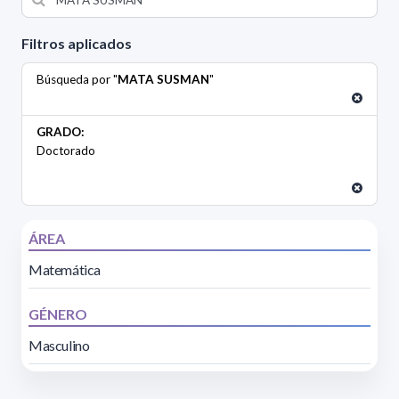
Filtros aplicados
Búsqueda por "
MATA SUSMAN
"
GRADO:
Doctorado
ÁREA
Matemática
GÉNERO
Masculino