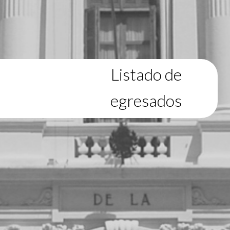
Listado de
egresados