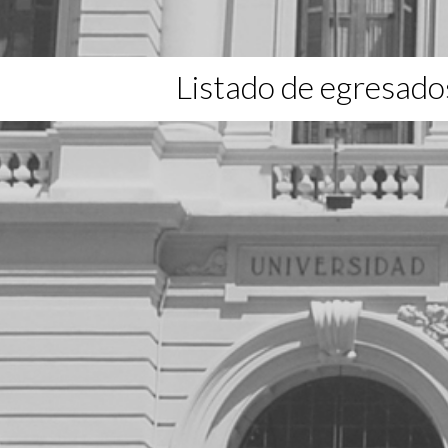
Listado de egresado