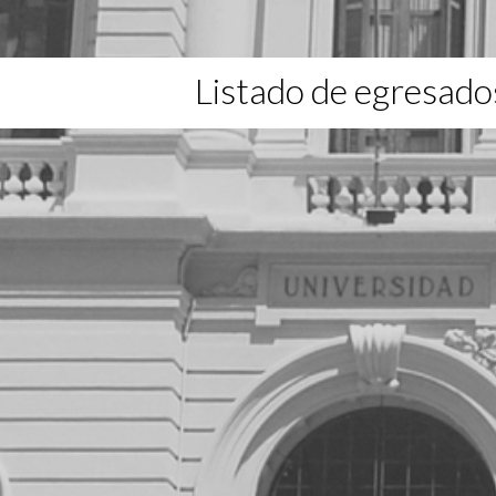
Listado de egresado