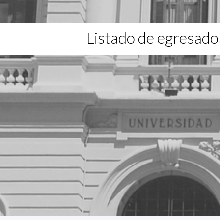
Listado de egresado