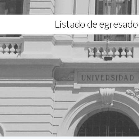
Listado de egresado