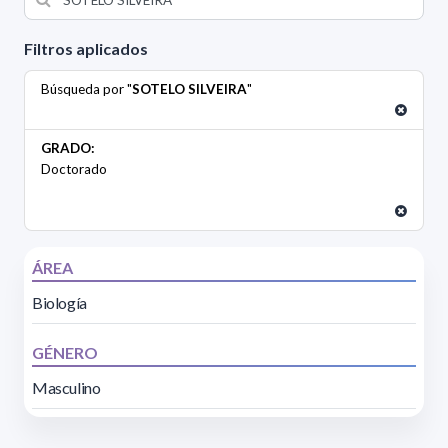
Filtros aplicados
Búsqueda por "
SOTELO SILVEIRA
"
GRADO:
Doctorado
ÁREA
Biología
GÉNERO
Masculino