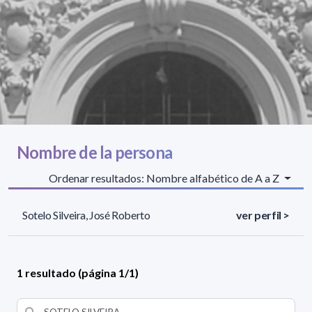
Nombre de la persona
Ordenar resultados: Nombre alfabético de A a Z
Sotelo Silveira, José Roberto
ver perfil >
1 resultado (página 1/1)