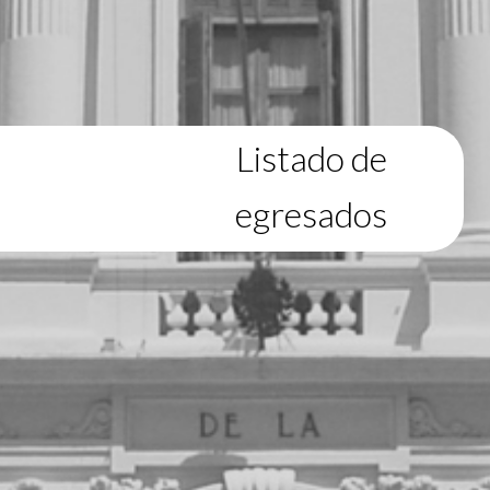
Listado de
egresados