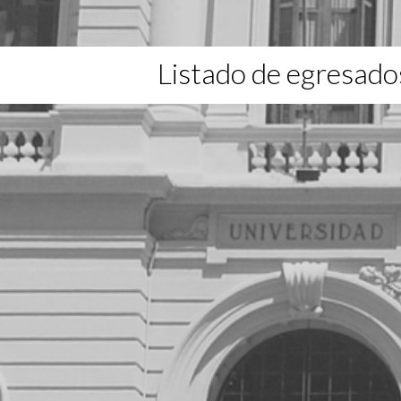
Listado de egresado