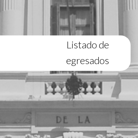
Listado de
egresados