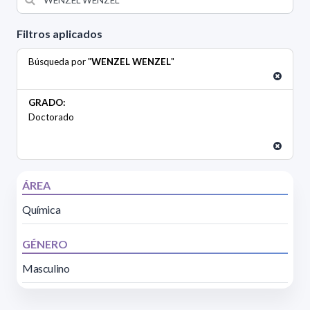
Filtros aplicados
Búsqueda por "
WENZEL WENZEL
"
GRADO:
Doctorado
ÁREA
Química
GÉNERO
Masculino