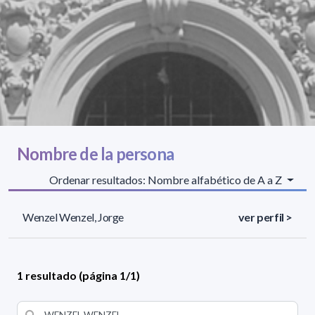
Nombre de la persona
Ordenar resultados: Nombre alfabético de A a Z
Wenzel Wenzel, Jorge
ver perfil >
1 resultado (página 1/1)