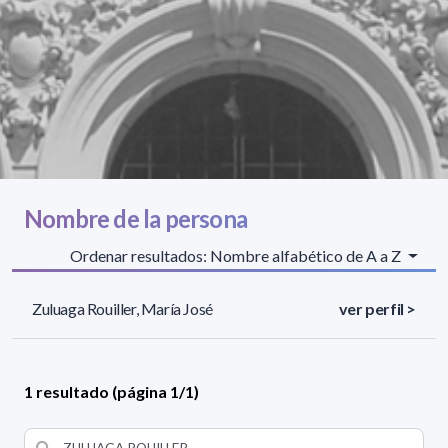
Nombre de la persona
Ordenar resultados: Nombre alfabético de A a Z
Zuluaga Rouiller, María José
ver perfil >
1 resultado (página 1/1)