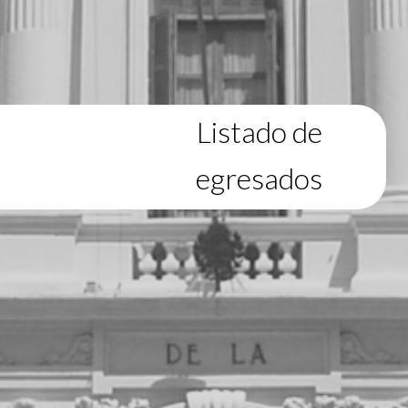
Listado de
egresados