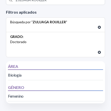
Filtros aplicados
Búsqueda por "
ZULUAGA ROUILLER
"
GRADO:
Doctorado
ÁREA
Biología
GÉNERO
Femenino