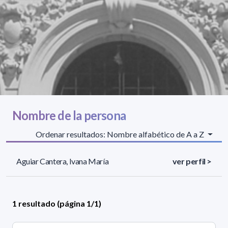
Nombre de la persona
Ordenar resultados: Nombre alfabético de A a Z
Aguiar Cantera, Ivana María
ver perfil >
1 resultado (página 1/1)