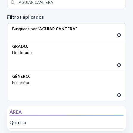
Filtros aplicados
Búsqueda por "
AGUIAR CANTERA
"
GRADO:
Doctorado
GÉNERO:
Femenino
ÁREA
Química