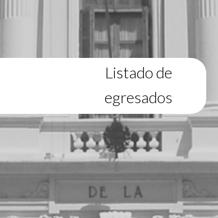
Listado de
egresados