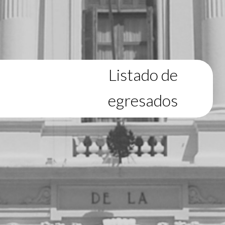
Listado de
egresados