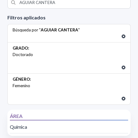
Filtros aplicados
Búsqueda por "
AGUIAR CANTERA
"
GRADO:
Doctorado
GÉNERO:
Femenino
ÁREA
Química