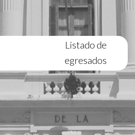
Listado de
egresados