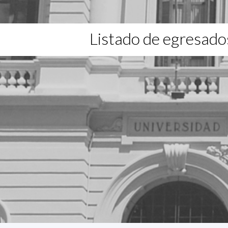
Listado de egresado