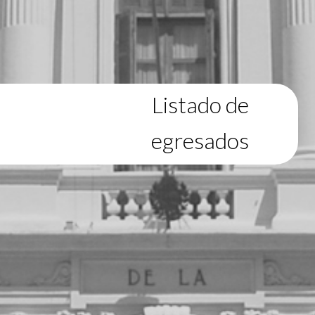
Listado de
egresados