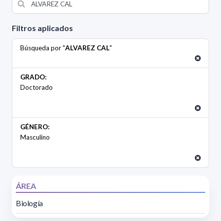
Filtros aplicados
Búsqueda por "
ALVAREZ CAL
"
GRADO:
Doctorado
GÉNERO:
Masculino
ÁREA
Biología