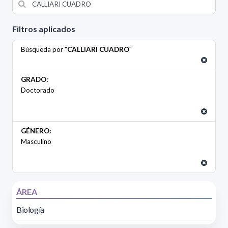
Filtros aplicados
Búsqueda por "
CALLIARI CUADRO
"
GRADO:
Doctorado
GÉNERO:
Masculino
ÁREA
Biología