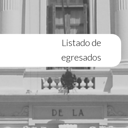
Listado de
egresados