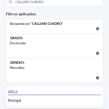
Filtros aplicados
Búsqueda por "
CALLIARI CUADRO
"
GRADO:
Doctorado
GÉNERO:
Masculino
ÁREA
Biología