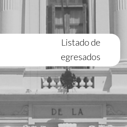
Listado de
egresados