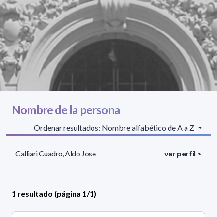
Nombre de la persona
Ordenar resultados: Nombre alfabético de A a Z
Calliari Cuadro, Aldo Jose
ver perfil >
1 resultado (página 1/1)