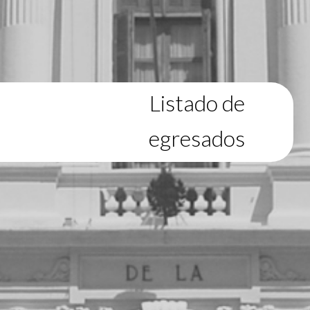
Listado de
egresados