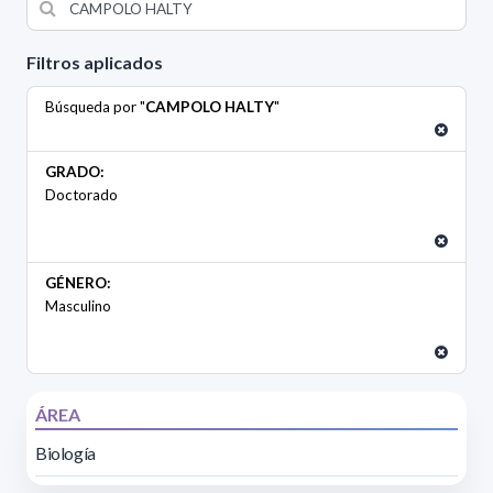
Filtros aplicados
Búsqueda por "
CAMPOLO HALTY
"
GRADO:
Doctorado
GÉNERO:
Masculino
ÁREA
Biología