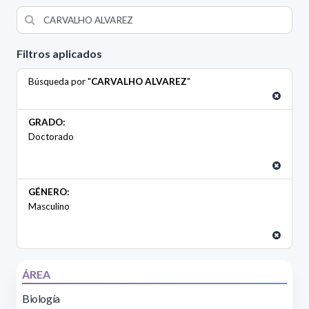
Filtros aplicados
Búsqueda por "
CARVALHO ALVAREZ
"
GRADO:
Doctorado
GÉNERO:
Masculino
ÁREA
Biología