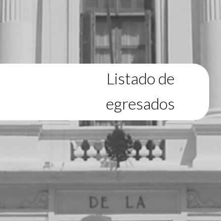
Listado de
egresados