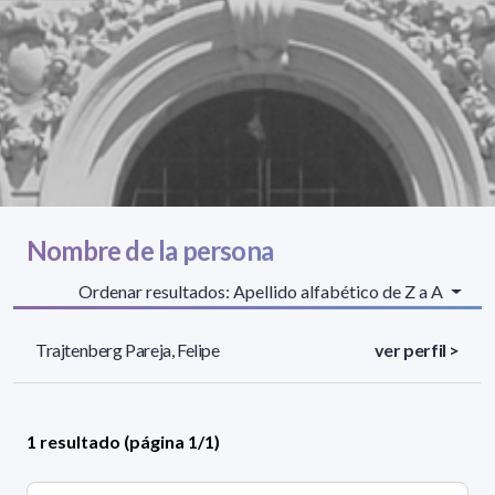
Nombre de la persona
Ordenar resultados: Apellido alfabético de Z a A
Trajtenberg Pareja, Felipe
ver perfil >
1 resultado (página 1/1)