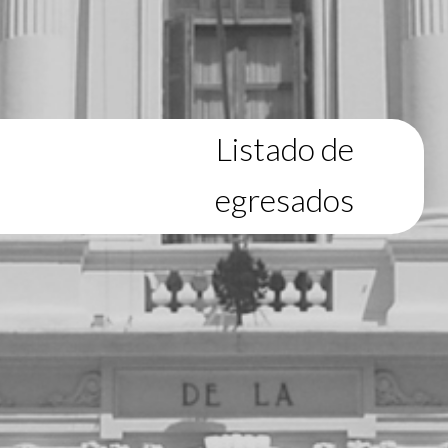
Listado de
egresados