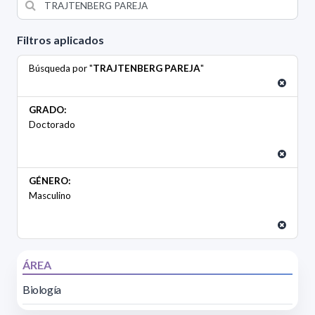
Filtros aplicados
Búsqueda por "
TRAJTENBERG PAREJA
"
GRADO:
Doctorado
GÉNERO:
Masculino
ÁREA
Biología