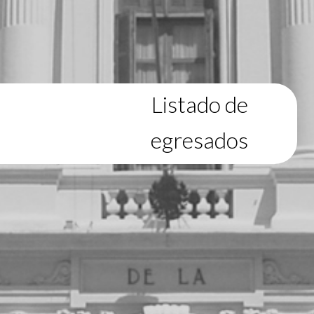
Listado de
egresados