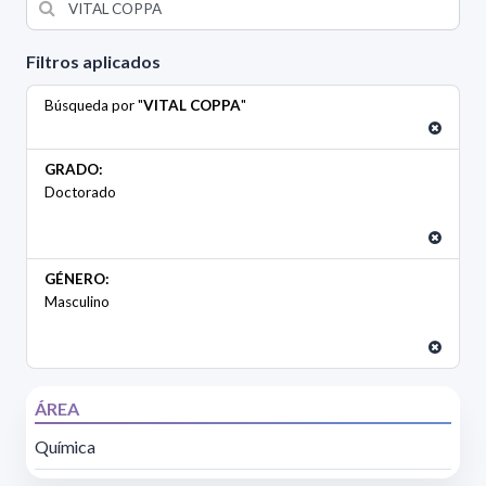
Filtros aplicados
Búsqueda por "
VITAL COPPA
"
GRADO:
Doctorado
GÉNERO:
Masculino
ÁREA
Química