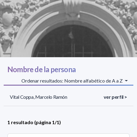
Nombre de la persona
Ordenar resultados: Nombre alfabético de A a Z
Vital Coppa, Marcelo Ramón
ver perfil >
1 resultado (página 1/1)