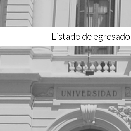
Listado de egresado