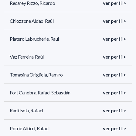
Recarey Rizzo, Ricardo
ver perfil >
Chiozzone Aldao, Raúl
ver perfil >
Platero Labrucherie, Raúl
ver perfil >
Vaz Ferreira, Raúl
ver perfil >
Tomasina Origüela, Ramiro
ver perfil >
Fort Canobra, Rafael Sebastián
ver perfil >
Radi Isola, Rafael
ver perfil >
Potrie Altieri, Rafael
ver perfil >