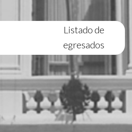
Listado de
egresados