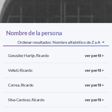
Nombre de la persona
Ordenar resultados: Nombre alfabético de Z a A
González Hartje, Ricardo
ver perfil >
Velluti, Ricardo
ver perfil >
Correa, Ricardo
ver perfil >
Silva Cardoso, Ricardo
ver perfil >