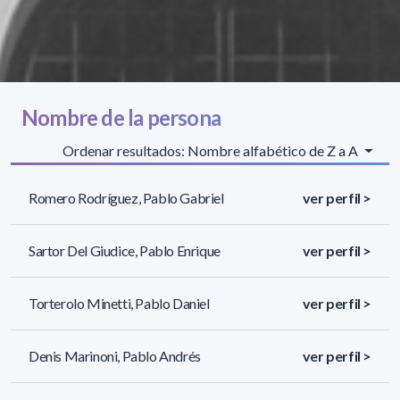
Nombre de la persona
Ordenar resultados: Nombre alfabético de Z a A
Romero Rodríguez, Pablo Gabriel
ver perfil >
Sartor Del Giudice, Pablo Enrique
ver perfil >
Torterolo Minetti, Pablo Daniel
ver perfil >
Denis Marinoni, Pablo Andrés
ver perfil >