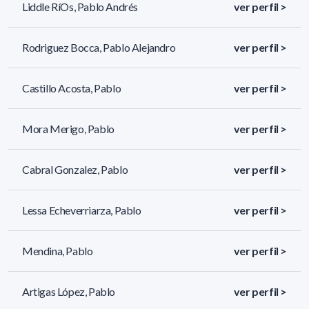
Liddle Rí­Os, Pablo Andrés
ver perfil >
Rodriguez Bocca, Pablo Alejandro
ver perfil >
Castillo Acosta, Pablo
ver perfil >
Mora Merigo, Pablo
ver perfil >
Cabral Gonzalez, Pablo
ver perfil >
Lessa Echeverriarza, Pablo
ver perfil >
Mendina, Pablo
ver perfil >
Artigas López, Pablo
ver perfil >