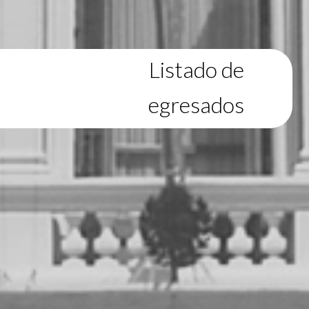
Listado de
egresados