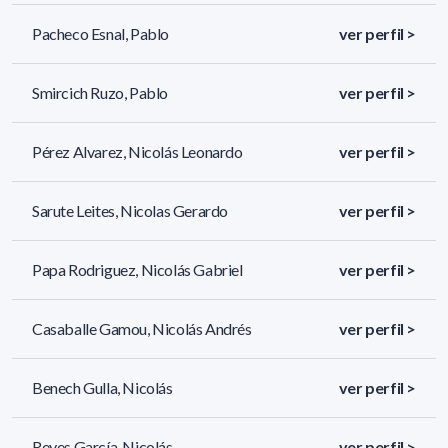
Pacheco Esnal, Pablo
ver perfil >
Smircich Ruzo, Pablo
ver perfil >
Pérez Alvarez, Nicolás Leonardo
ver perfil >
Sarute Leites, Nicolas Gerardo
ver perfil >
Papa Rodriguez, Nicolás Gabriel
ver perfil >
Casaballe Gamou, Nicolás Andrés
ver perfil >
Benech Gulla, Nicolás
ver perfil >
Reyes García, Nicolás
ver perfil >