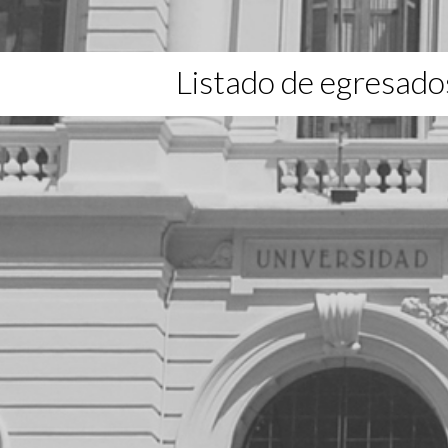
Listado de egresado