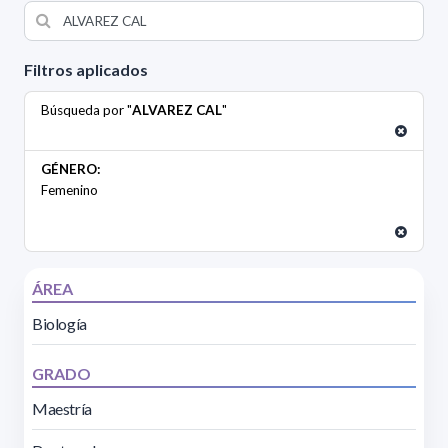
Filtros aplicados
Búsqueda por "
ALVAREZ CAL
"
GÉNERO:
Femenino
ÁREA
Biología
GRADO
Maestría