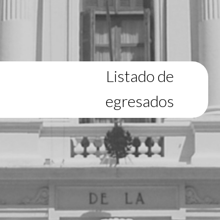
Listado de
egresados