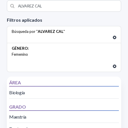
Filtros aplicados
Búsqueda por "
ALVAREZ CAL
"
GÉNERO:
Femenino
ÁREA
Biología
GRADO
Maestría