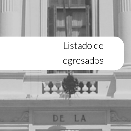
Listado de
egresados