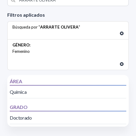
Filtros aplicados
Búsqueda por "
ARRARTE OLIVERA
"
GÉNERO:
Femenino
ÁREA
Química
GRADO
Doctorado