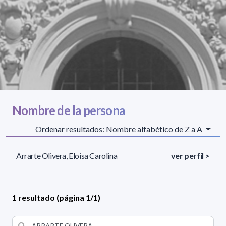
Nombre de la persona
Ordenar resultados: Nombre alfabético de Z a A
Arrarte Olivera, Eloisa Carolina
ver perfil >
1 resultado (página 1/1)