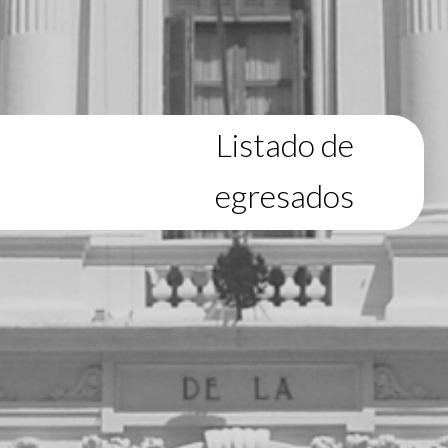
Listado de
egresados