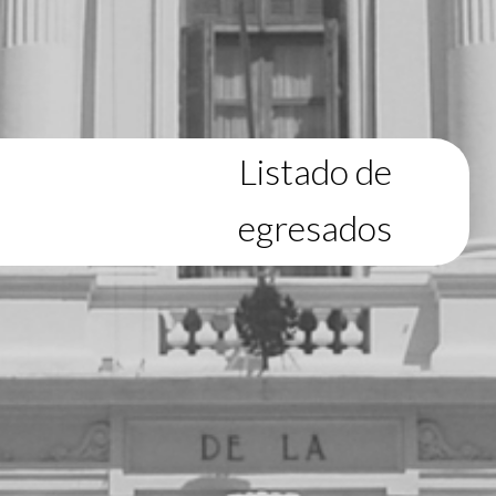
Listado de
egresados