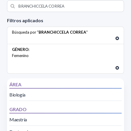
Filtros aplicados
Búsqueda por "
BRANCHICCELA CORREA
"
GÉNERO:
Femenino
ÁREA
Biología
GRADO
Maestría