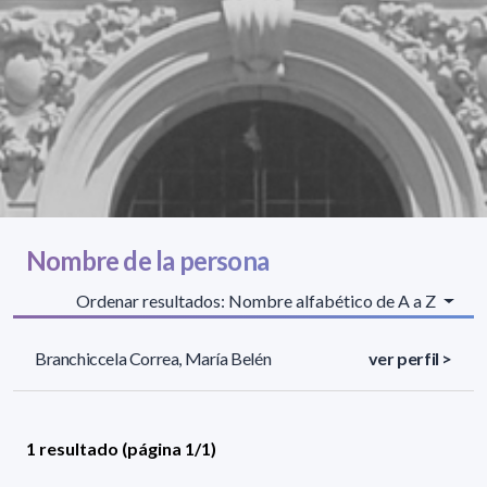
Nombre de la persona
Ordenar resultados: Nombre alfabético de A a Z
Branchiccela Correa, María Belén
ver perfil >
1 resultado (página 1/1)