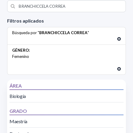
Filtros aplicados
Búsqueda por "
BRANCHICCELA CORREA
"
GÉNERO:
Femenino
ÁREA
Biología
GRADO
Maestría