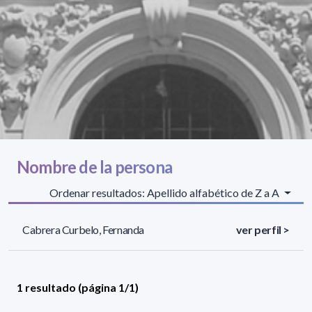
Nombre de la persona
Ordenar resultados: Apellido alfabético de Z a A
Cabrera Curbelo, Fernanda
ver perfil >
1 resultado (página 1/1)