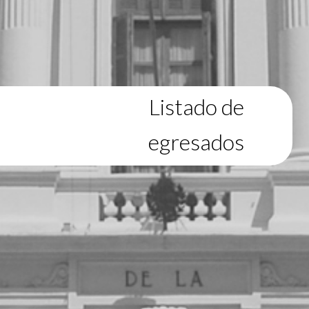
Listado de
egresados