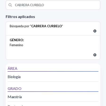
Filtros aplicados
Búsqueda por "
CABRERA CURBELO
"
GÉNERO:
Femenino
ÁREA
Biología
GRADO
Maestría