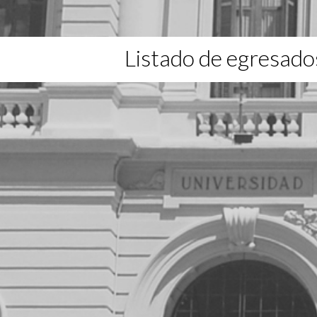
Listado de egresado