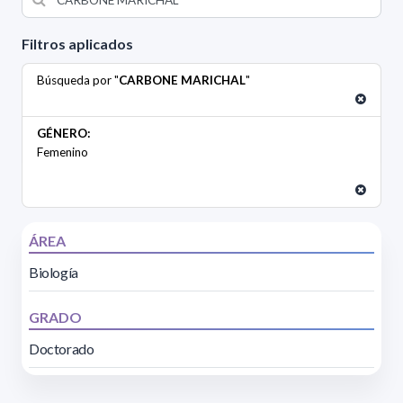
Filtros aplicados
Búsqueda por "
CARBONE MARICHAL
"
GÉNERO:
Femenino
ÁREA
Biología
GRADO
Doctorado