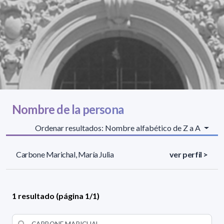
Nombre de la persona
Ordenar resultados: Nombre alfabético de Z a A
Carbone Marichal, María Julia
ver perfil >
1 resultado (página 1/1)