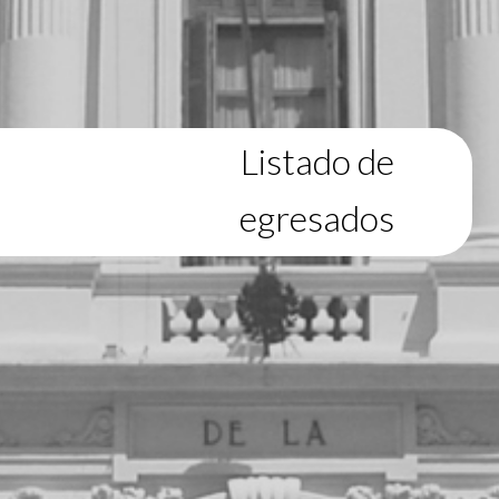
Listado de
egresados