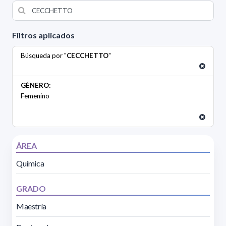
Filtros aplicados
Búsqueda por "
CECCHETTO
"
GÉNERO:
Femenino
ÁREA
Química
GRADO
Maestría