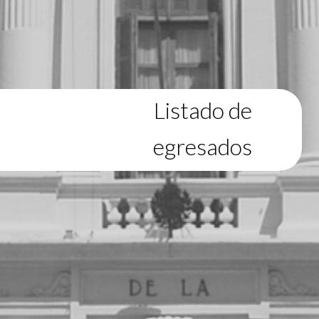
Listado de
egresados