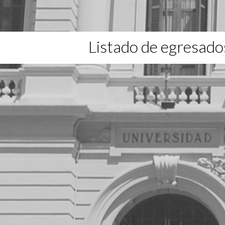
Listado de egresado