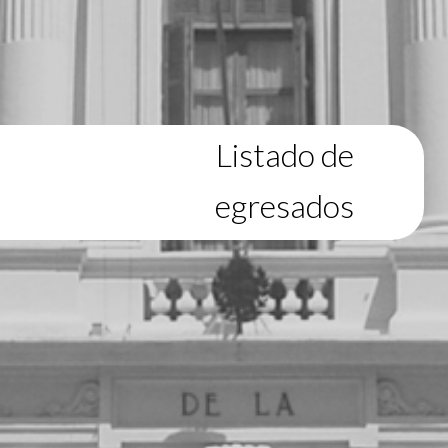
Listado de
egresados