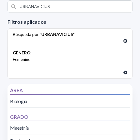
Filtros aplicados
Búsqueda por "
URBANAVICIUS
"
GÉNERO:
Femenino
ÁREA
Biología
GRADO
Maestría