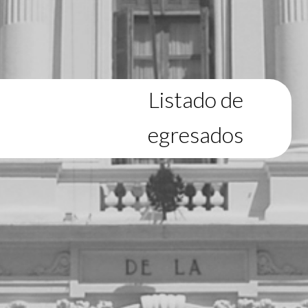
Listado de
egresados