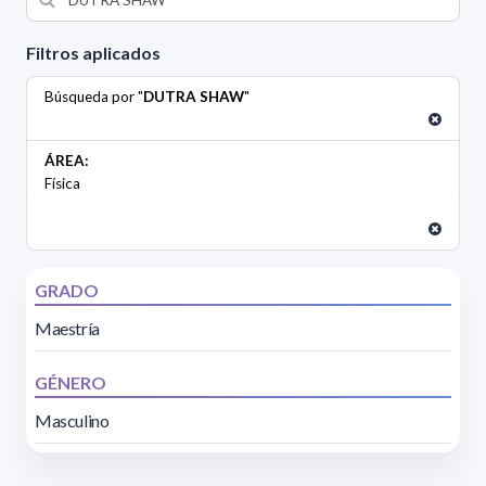
Filtros aplicados
Búsqueda por "
DUTRA SHAW
"
ÁREA:
Física
GRADO
Maestría
GÉNERO
Masculino