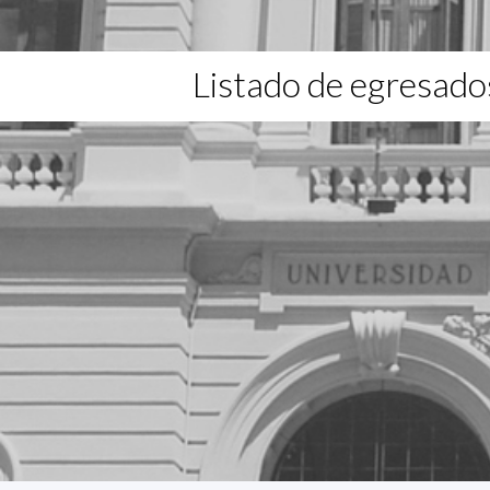
Listado de egresado