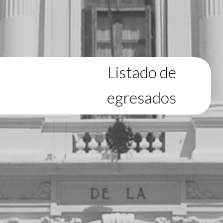
Listado de
egresados