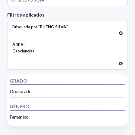
Filtros aplicados
Búsqueda por "
BUENO SILVA
"
ÁREA:
Geociencias
GRADO
Doctorado
GÉNERO
Femenino