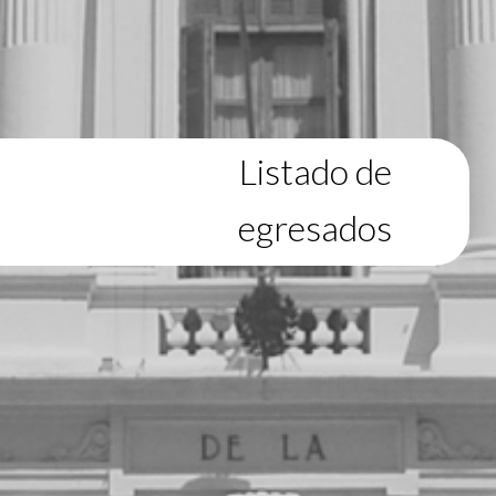
Listado de
egresados