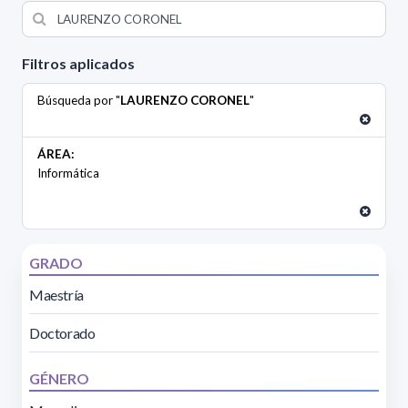
Filtros aplicados
Búsqueda por "
LAURENZO CORONEL
"
ÁREA:
Informática
GRADO
Maestría
Doctorado
GÉNERO