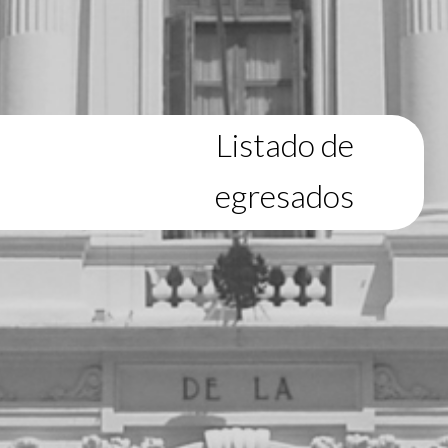
Listado de
egresados