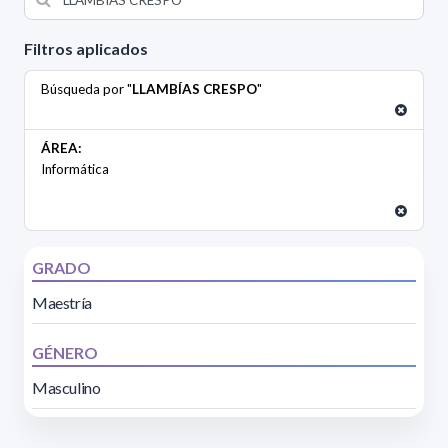
Filtros aplicados
Búsqueda por "
LLAMBÍAS CRESPO
"
ÁREA:
Informática
GRADO
Maestría
GÉNERO
Masculino