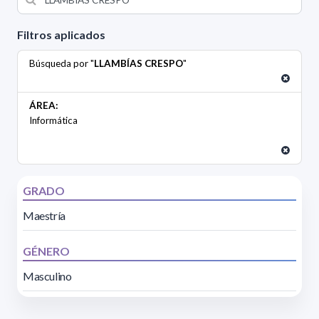
Filtros aplicados
Búsqueda por "
LLAMBÍAS CRESPO
"
ÁREA:
Informática
GRADO
Maestría
GÉNERO
Masculino