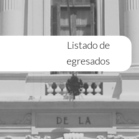
Listado de
egresados