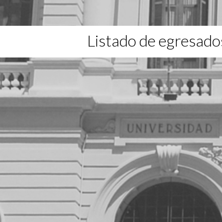
Listado de egresado