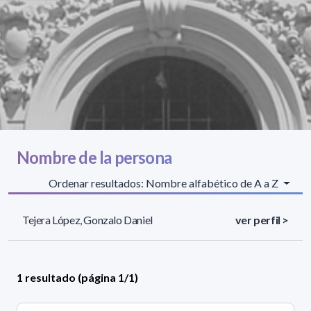
Nombre de la persona
Ordenar resultados: Nombre alfabético de A a Z
Tejera López, Gonzalo Daniel
ver perfil >
1 resultado (página 1/1)