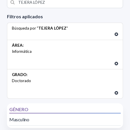
Filtros aplicados
Búsqueda por "
TEJERA LÓPEZ
"
ÁREA:
Informática
GRADO:
Doctorado
GÉNERO
Masculino