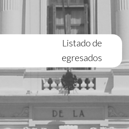
Listado de
egresados