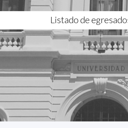
Listado de egresado