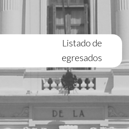
Listado de
egresados