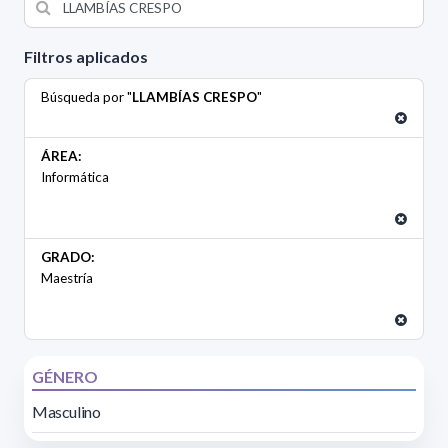
Filtros aplicados
Búsqueda por "
LLAMBÍAS CRESPO
"
ÁREA:
Informática
GRADO:
Maestría
GÉNERO
Masculino