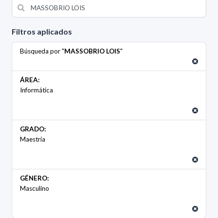
Filtros aplicados
Búsqueda por "
MASSOBRIO LOIS
"
ÁREA:
Informática
GRADO:
Maestría
GÉNERO:
Masculino