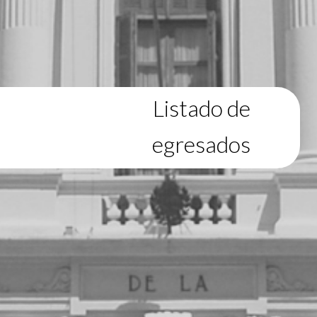
Listado de
egresados