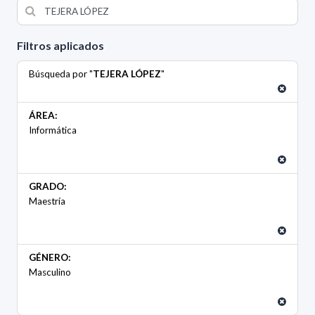
Filtros aplicados
Búsqueda por "
TEJERA LÓPEZ
"
ÁREA:
Informática
GRADO:
Maestría
GÉNERO:
Masculino