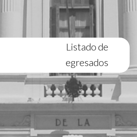
Listado de
egresados