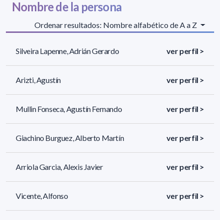
Nombre de la persona
Ordenar resultados: Nombre alfabético de A a Z
Silveira Lapenne, Adrián Gerardo
ver perfil >
Arizti, Agustín
ver perfil >
Mullin Fonseca, Agustín Fernando
ver perfil >
Giachino Burguez, Alberto Martín
ver perfil >
Arriola Garcia, Alexis Javier
ver perfil >
Vicente, Alfonso
ver perfil >