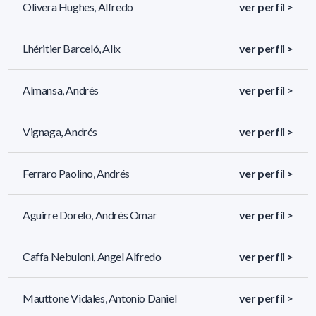
Olivera Hughes, Alfredo
ver perfil >
Lhéritier Barceló, Alix
ver perfil >
Almansa, Andrés
ver perfil >
Vignaga, Andrés
ver perfil >
Ferraro Paolino, Andrés
ver perfil >
Aguirre Dorelo, Andrés Omar
ver perfil >
Caffa Nebuloni, Angel Alfredo
ver perfil >
Mauttone Vidales, Antonio Daniel
ver perfil >