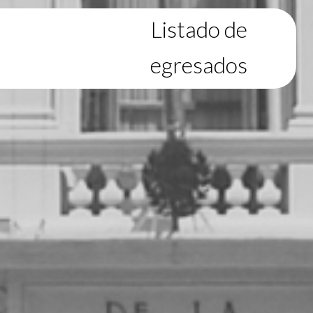
Listado de
egresados