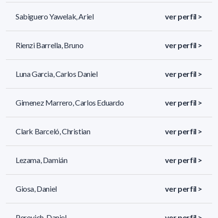
Sabiguero Yawelak, Ariel
ver perfil >
Rienzi Barrella, Bruno
ver perfil >
Luna Garcia, Carlos Daniel
ver perfil >
Gimenez Marrero, Carlos Eduardo
ver perfil >
Clark Barceló, Christian
ver perfil >
Lezama, Damián
ver perfil >
Giosa, Daniel
ver perfil >
Perovich, Daniel
ver perfil >