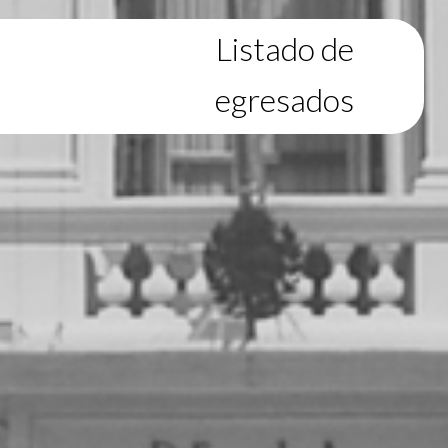
Listado de
egresados