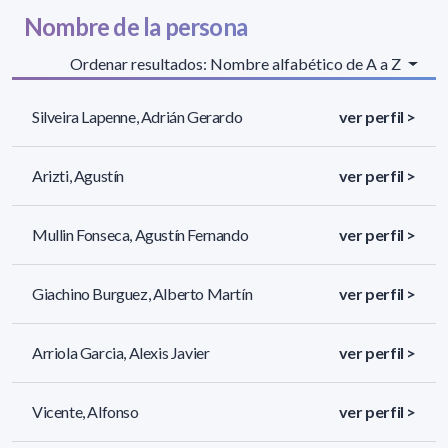
Nombre de la persona
Ordenar resultados: Nombre alfabético de A a Z
Silveira Lapenne, Adrián Gerardo
ver perfil >
Arizti, Agustín
ver perfil >
Mullin Fonseca, Agustín Fernando
ver perfil >
Giachino Burguez, Alberto Martín
ver perfil >
Arriola Garcia, Alexis Javier
ver perfil >
Vicente, Alfonso
ver perfil >