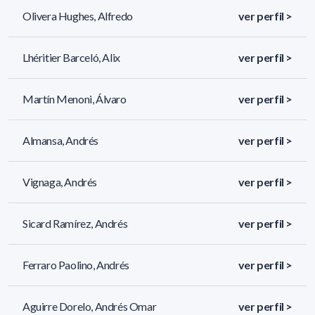
Olivera Hughes, Alfredo
ver perfil >
Lhéritier Barceló, Alix
ver perfil >
Martín Menoni, Álvaro
ver perfil >
Almansa, Andrés
ver perfil >
Vignaga, Andrés
ver perfil >
Sicard Ramírez, Andrés
ver perfil >
Ferraro Paolino, Andrés
ver perfil >
Aguirre Dorelo, Andrés Omar
ver perfil >