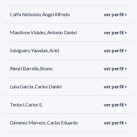
Caffa Nebuloni, Angel Alfredo
ver perfil >
Mauttone Vidales, Antonio Daniel
ver perfil >
Sabiguero Yawelak, Ariel
ver perfil >
Rienzi Barrella, Bruno
ver perfil >
Luna Garcia, Carlos Daniel
ver perfil >
Testuri, Carlos E.
ver perfil >
Gimenez Marrero, Carlos Eduardo
ver perfil >